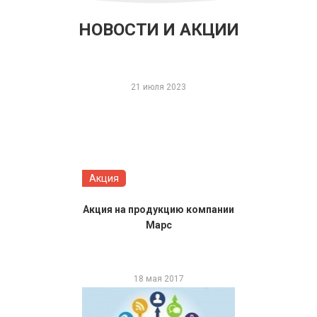
НОВОСТИ И АКЦИИ
21 июля 2023
Акция
Акция на продукцию компании
Марс
18 мая 2017