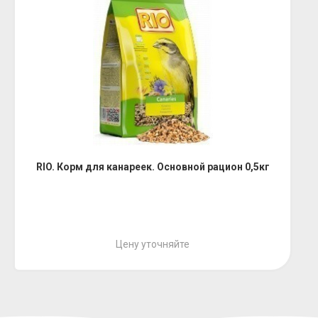
RIO. Корм для канареек. Основной рацион 0,5кг
Цену уточняйте