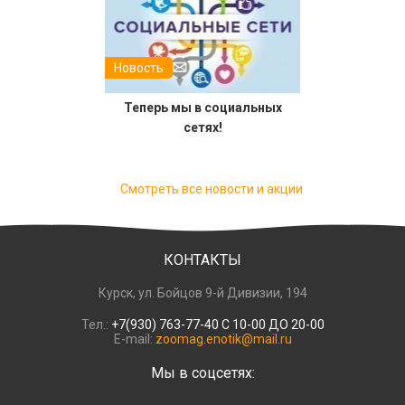
Новость
Теперь мы в социальных
сетях!
Смотреть все новости и акции
КОНТАКТЫ
Курск, ул. Бойцов 9-й Дивизии, 194
Тел.:
+7(930) 763-77-40 С 10-00 ДО 20-00
E-mail:
zoomag.enotik@mail.ru
Мы в соцсетях: