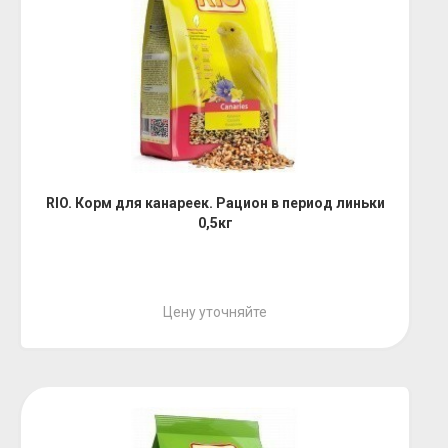
RIO. Корм для канареек. Рацион в период линьки
0,5кг
Цену уточняйте