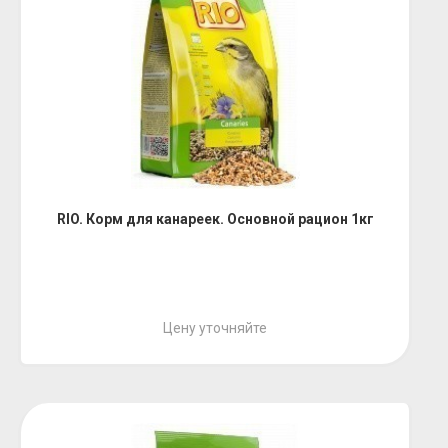
RIO. Корм для канареек. Основной рацион 1кг
Цену уточняйте