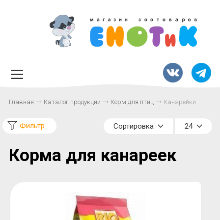
Главная
Каталог продукции
Корм для птиц
Канарейки
Фильтр
Сортировка
24
Корма для канареек