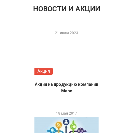
НОВОСТИ И АКЦИИ
21 июля 2023
Акция
Акция на продукцию компании
Марс
18 мая 2017