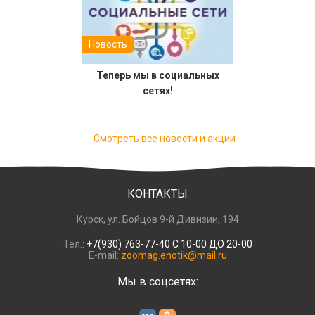
Новость
Теперь мы в социальных
сетях!
Смотреть все новости и акции
КОНТАКТЫ
Курск, ул. Бойцов 9-й Дивизии, 194
Тел.:
+7(930) 763-77-40 С 10-00 ДО 20-00
E-mail:
zoomag.enotik@mail.ru
Мы в соцсетях: