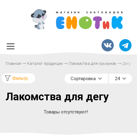
Главная
Каталог продукции
Лакомства для грызунов
Дегу
Фильтр
Сортировка
24
Лакомства для дегу
Товары отсутствуют!