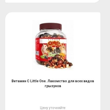
Витамин С Little One. Лакомство для всех видов
грызунов
Цену уточняйте