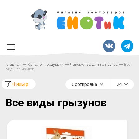
Главная
Каталог продукции
Лакомства для грызунов
Все
виды грызунов
Фильтр
Сортировка
24
Все виды грызунов