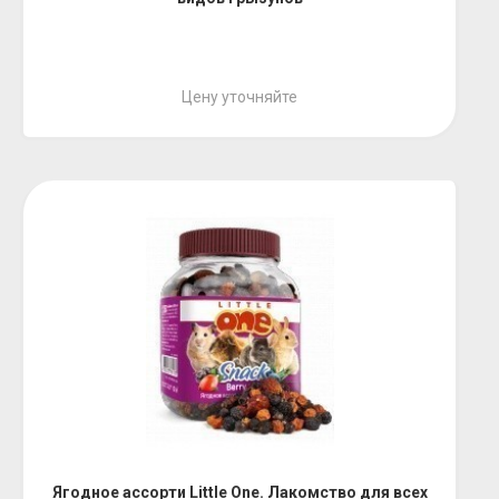
Цену уточняйте
Ягодное ассорти Little One. Лакомство для всех