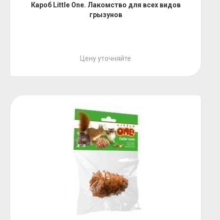
Кароб Little One. Лакомство для всех видов
грызунов
Цену уточняйте