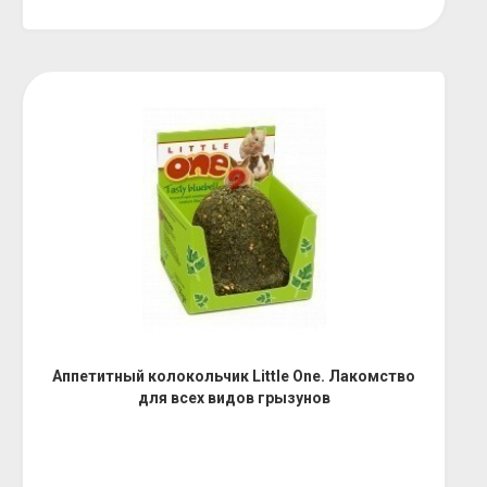
Аппетитный колокольчик Little One. Лакомство
для всех видов грызунов