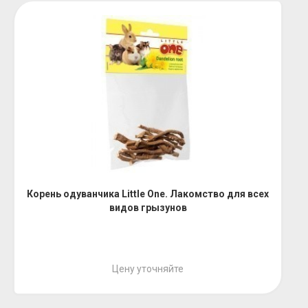
Корень одуванчика Little One. Лакомство для всех
видов грызунов
Цену уточняйте