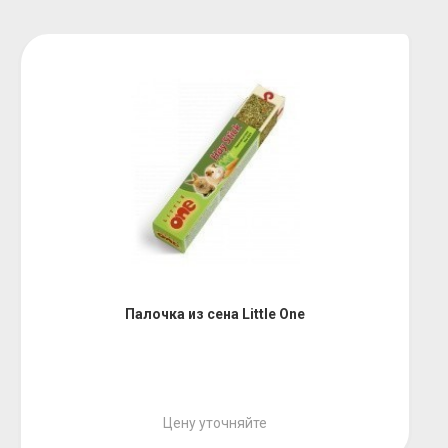
Палочка из сена Little One
Цену уточняйте