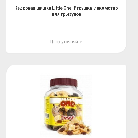
Кедровая шишка Little One. Игрушка-лакомство
для грызунов
Цену уточняйте