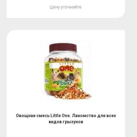
Цену уточняйте
Овощная смесь Little One. Лакомство для всех
видов грызунов