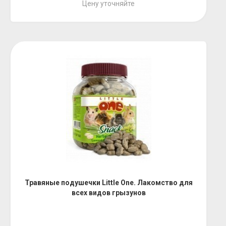
Цену уточняйте
Травяные подушечки Little One. Лакомство для
всех видов грызунов