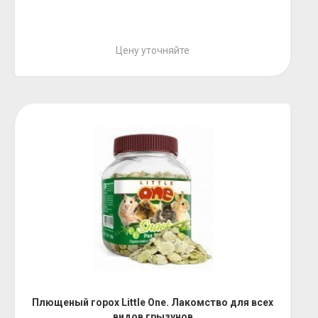
Цену уточняйте
Плющеный горох Little One. Лакомство для всех
видов грызунов