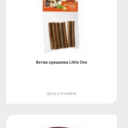
Ветви орешника Little One
Цену уточняйте