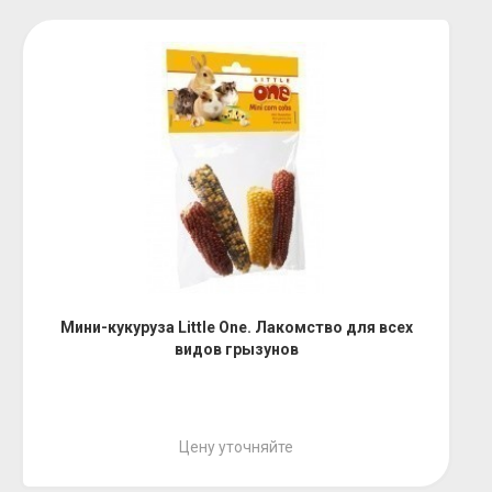
Мини-кукуруза Little One. Лакомство для всех
видов грызунов
Цену уточняйте