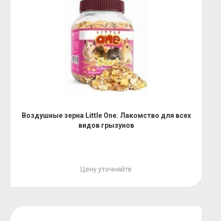
Воздушные зерна Little One. Лакомство для всех
видов грызунов
Цену уточняйте