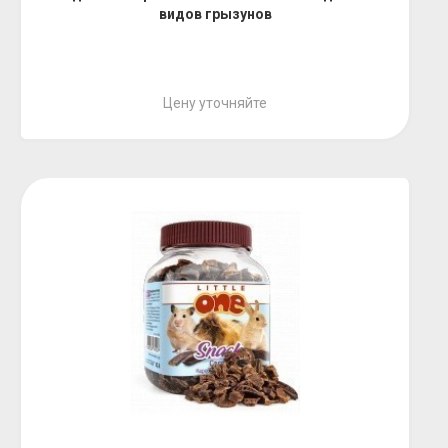
видов грызунов
Цену уточняйте