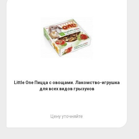
Little One Пицца с овощами. Лакомство-игрушка
для всех видов грызунов
Цену уточняйте