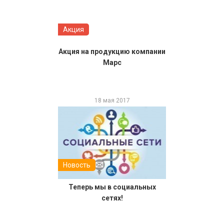
Акция
Акция на продукцию компании
Марс
18 мая 2017
Новость
Теперь мы в социальных
сетях!