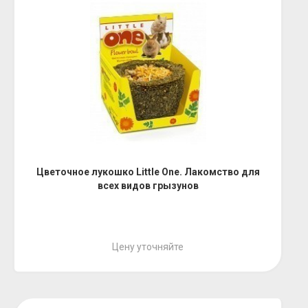
Цветочное лукошко Little One. Лакомство для
всех видов грызунов
Цену уточняйте