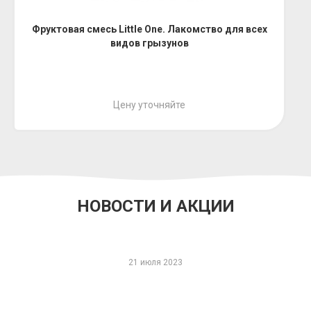
Фруктовая смесь Little One. Лакомство для всех
видов грызунов
Цену уточняйте
НОВОСТИ И АКЦИИ
21 июля 2023