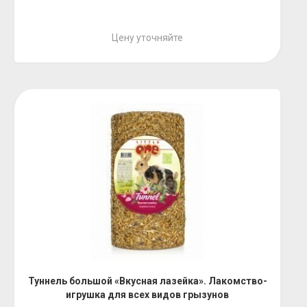
Цену уточняйте
Туннель большой «Вкусная лазейка». Лакомство-
игрушка для всех видов грызунов