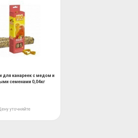
и для канареек с медом и
ыми семенами 0,04кг
Цену уточняйте