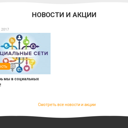
НОВОСТИ И АКЦИИ
 2017
ость
рь мы в социальных
!
Смотреть все новости и акции